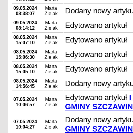
09.05.2024
Marta
Dodany nowy artyku
08:38:07
Zielak
09.05.2024
Marta
Edytowano artykuł
08:14:12
Zielak
08.05.2024
Marta
Edytowano artykuł
15:07:10
Zielak
08.05.2024
Marta
Edytowano artykuł
15:06:30
Zielak
08.05.2024
Marta
Edytowano artykuł
15:05:10
Zielak
08.05.2024
Marta
Dodany nowy artyku
14:56:45
Zielak
Edytowano artykuł
07.05.2024
Marta
10:06:57
Zielak
GMINY SZCZAWIN
Dodany nowy artyk
07.05.2024
Marta
10:04:27
Zielak
GMINY SZCZAWIN