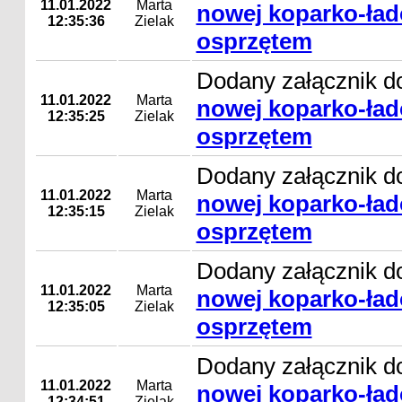
11.01.2022
Marta
nowej koparko-ład
12:35:36
Zielak
osprzętem
Dodany załącznik d
11.01.2022
Marta
nowej koparko-ład
12:35:25
Zielak
osprzętem
Dodany załącznik d
11.01.2022
Marta
nowej koparko-ład
12:35:15
Zielak
osprzętem
Dodany załącznik d
11.01.2022
Marta
nowej koparko-ład
12:35:05
Zielak
osprzętem
Dodany załącznik d
11.01.2022
Marta
nowej koparko-ład
12:34:51
Zielak