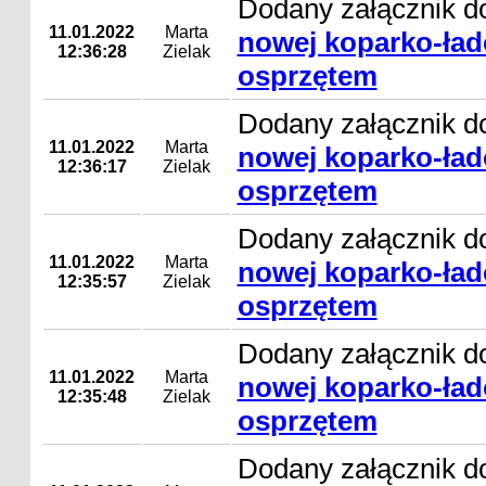
Dodany załącznik d
11.01.2022
Marta
nowej koparko-ład
12:36:28
Zielak
osprzętem
Dodany załącznik d
11.01.2022
Marta
nowej koparko-ład
12:36:17
Zielak
osprzętem
Dodany załącznik d
11.01.2022
Marta
nowej koparko-ład
12:35:57
Zielak
osprzętem
Dodany załącznik d
11.01.2022
Marta
nowej koparko-ład
12:35:48
Zielak
osprzętem
Dodany załącznik d