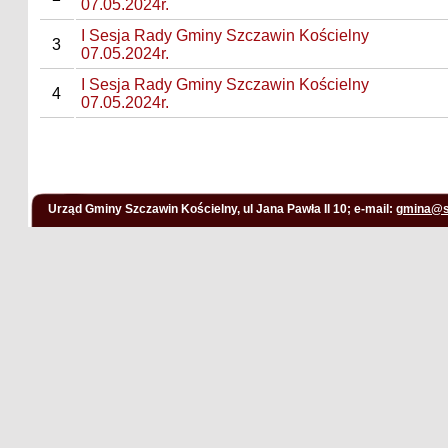
07.05.2024r.
I Sesja Rady Gminy Szczawin Kościelny
3
07.05.2024r.
I Sesja Rady Gminy Szczawin Kościelny
4
07.05.2024r.
Urząd Gminy Szczawin Kościelny, ul Jana Pawła II 10; e-mail:
gmina@s