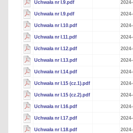
Uchwała nr I.9.pdf
2024-
Uchwała nr I.9.pdf
2024-
Uchwała nr I.10.pdf
2024-
Uchwała nr I.11.pdf
2024-
Uchwała nr I.12.pdf
2024-
Uchwała nr I.13.pdf
2024-
Uchwała nr I.14.pdf
2024-
Uchwała nr I.15 (cz.1).pdf
2024-
Uchwała nr I.15 (cz.2).pdf
2024-
Uchwała nr I.16.pdf
2024-
Uchwała nr I.17.pdf
2024-
Uchwała nr I.18.pdf
2024-