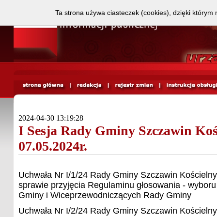
Ta strona używa ciasteczek (cookies), dzięki którym 
2024-04-30 13:19:28
I Sesja Rady Gminy Szczawin Koś
07.05.2024r.
Uchwała Nr I/1/24 Rady Gminy Szczawin Kościelny
sprawie przyjęcia Regulaminu głosowania - wybor
Gminy i Wiceprzewodniczących Rady Gminy
Uchwała Nr I/2/24 Rady Gminy Szczawin Kościelny