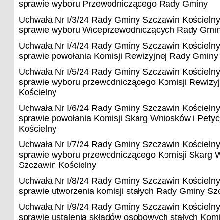
sprawie wyboru Przewodniczącego Rady Gminy
Uchwała Nr I/3/24 Rady Gminy Szczawin Kościelny
sprawie wyboru Wiceprzewodniczących Rady Gmi
Uchwała Nr I/4/24 Rady Gminy Szczawin Kościelny
sprawie powołania Komisji Rewizyjnej Rady Gminy
Uchwała Nr I/5/24 Rady Gminy Szczawin Kościelny
sprawie wyboru przewodniczącego Komisji Rewizy
Kościelny
Uchwała Nr I/6/24 Rady Gminy Szczawin Kościelny
sprawie powołania Komisji Skarg Wniosków i Pety
Kościelny
Uchwała Nr I/7/24 Rady Gminy Szczawin Kościelny
sprawie wyboru przewodniczącego Komisji Skarg W
Szczawin Kościelny
Uchwała Nr I/8/24 Rady Gminy Szczawin Kościelny
sprawie utworzenia komisji stałych Rady Gminy Sz
Uchwała Nr I/9/24 Rady Gminy Szczawin Kościelny
sprawie ustalenia składów osobowych stałych Kom