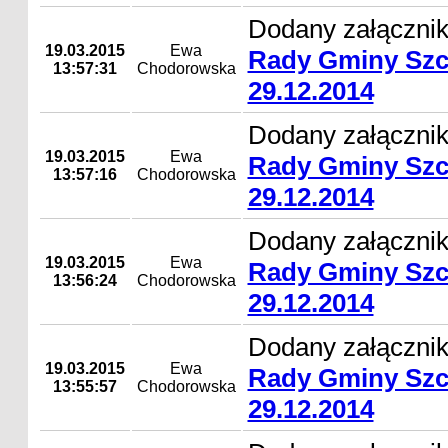
Dodany załącznik
19.03.2015
Ewa
Rady Gminy Szc
13:57:31
Chodorowska
29.12.2014
Dodany załącznik
19.03.2015
Ewa
Rady Gminy Szc
13:57:16
Chodorowska
29.12.2014
Dodany załącznik
19.03.2015
Ewa
Rady Gminy Szc
13:56:24
Chodorowska
29.12.2014
Dodany załącznik
19.03.2015
Ewa
Rady Gminy Szc
13:55:57
Chodorowska
29.12.2014