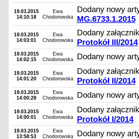
Dodany nowy art
19.03.2015
Ewa
14:10:18
Chodorowska
MG.6733.1.2015
Dodany załącznik
19.03.2015
Ewa
14:03:01
Chodorowska
Protokół III/2014
19.03.2015
Ewa
Dodany nowy art
14:02:15
Chodorowska
Dodany załącznik
19.03.2015
Ewa
14:01:20
Chodorowska
Protokół II/2014
19.03.2015
Ewa
Dodany nowy art
14:00:29
Chodorowska
Dodany załącznik
19.03.2015
Ewa
14:00:01
Chodorowska
Protokół I/2014
19.03.2015
Ewa
Dodany nowy art
13:58:53
Chodorowska