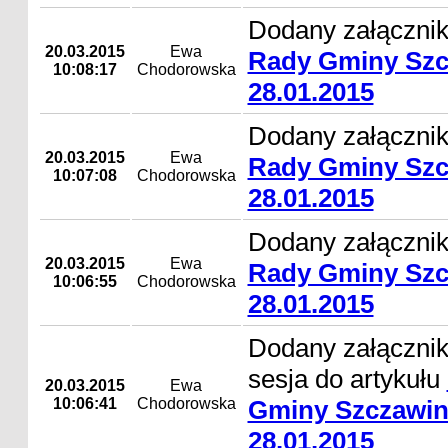
Dodany załącznik
20.03.2015
Ewa
Rady Gminy Szc
10:08:17
Chodorowska
28.01.2015
Dodany załącznik
20.03.2015
Ewa
Rady Gminy Szc
10:07:08
Chodorowska
28.01.2015
Dodany załącznik
20.03.2015
Ewa
Rady Gminy Szc
10:06:55
Chodorowska
28.01.2015
Dodany załącznik
sesja do artykułu
20.03.2015
Ewa
10:06:41
Chodorowska
Gminy Szczawin
28.01.2015