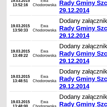
19.03.2015
Ewa
Rady Gminy Szc
13:52:16
Chodorowska
29.12.2014
Dodany załącznik
19.03.2015
Ewa
Rady Gminy Szc
13:50:33
Chodorowska
29.12.2014
Dodany załącznik
19.03.2015
Ewa
Rady Gminy Szc
13:49:22
Chodorowska
29.12.2014
Dodany załącznik
19.03.2015
Ewa
Rady Gminy Szc
13:48:51
Chodorowska
29.12.2014
Dodany załącznik
19.03.2015
Ewa
Rady Gminy Szc
13:48:00
Chodorowska