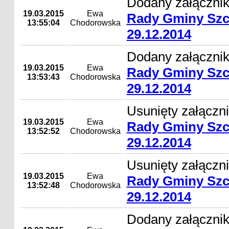
Dodany załącznik
19.03.2015
Ewa
Rady Gminy Szc
13:55:04
Chodorowska
29.12.2014
Dodany załącznik
19.03.2015
Ewa
Rady Gminy Szc
13:53:43
Chodorowska
29.12.2014
Usunięty załączni
19.03.2015
Ewa
Rady Gminy Szc
13:52:52
Chodorowska
29.12.2014
Usunięty załączni
19.03.2015
Ewa
Rady Gminy Szc
13:52:48
Chodorowska
29.12.2014
Dodany załącznik