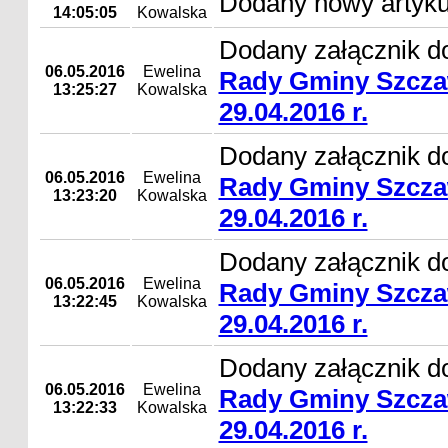
Dodany nowy artyk
14:05:05
Kowalska
Dodany załącznik d
06.05.2016
Ewelina
Rady Gminy Szcza
13:25:27
Kowalska
29.04.2016 r.
Dodany załącznik d
06.05.2016
Ewelina
Rady Gminy Szcza
13:23:20
Kowalska
29.04.2016 r.
Dodany załącznik d
06.05.2016
Ewelina
Rady Gminy Szcza
13:22:45
Kowalska
29.04.2016 r.
Dodany załącznik d
06.05.2016
Ewelina
Rady Gminy Szcza
13:22:33
Kowalska
29.04.2016 r.