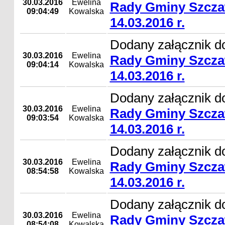
30.03.2016
Ewelina
Rady Gminy Szcza
09:04:49
Kowalska
14.03.2016 r.
Dodany załącznik d
30.03.2016
Ewelina
Rady Gminy Szcza
09:04:14
Kowalska
14.03.2016 r.
Dodany załącznik d
30.03.2016
Ewelina
Rady Gminy Szcza
09:03:54
Kowalska
14.03.2016 r.
Dodany załącznik d
30.03.2016
Ewelina
Rady Gminy Szcza
08:54:58
Kowalska
14.03.2016 r.
Dodany załącznik d
30.03.2016
Ewelina
Rady Gminy Szcza
08:54:08
Kowalska