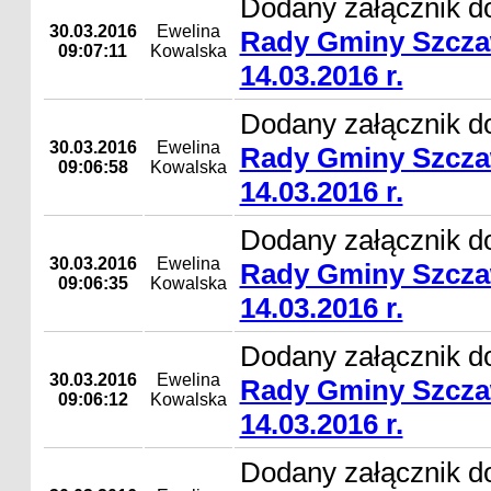
Dodany załącznik d
30.03.2016
Ewelina
Rady Gminy Szcza
09:07:11
Kowalska
14.03.2016 r.
Dodany załącznik d
30.03.2016
Ewelina
Rady Gminy Szcza
09:06:58
Kowalska
14.03.2016 r.
Dodany załącznik d
30.03.2016
Ewelina
Rady Gminy Szcza
09:06:35
Kowalska
14.03.2016 r.
Dodany załącznik d
30.03.2016
Ewelina
Rady Gminy Szcza
09:06:12
Kowalska
14.03.2016 r.
Dodany załącznik d