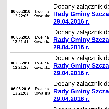
Dodany załącznik d
06.05.2016
Ewelina
Rady Gminy Szcza
13:22:05
Kowalska
29.04.2016 r.
Dodany załącznik d
06.05.2016
Ewelina
Rady Gminy Szcza
13:21:41
Kowalska
29.04.2016 r.
Dodany załącznik d
06.05.2016
Ewelina
Rady Gminy Szcza
13:21:25
Kowalska
29.04.2016 r.
Dodany załącznik d
06.05.2016
Ewelina
Rady Gminy Szcza
13:21:03
Kowalska
29.04.2016 r.