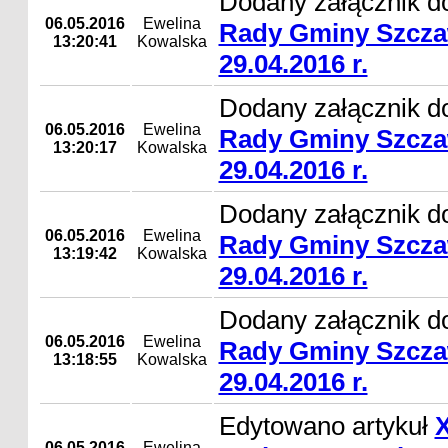
Dodany załącznik d
06.05.2016
Ewelina
Rady Gminy Szcza
13:20:41
Kowalska
29.04.2016 r.
Dodany załącznik d
06.05.2016
Ewelina
Rady Gminy Szcza
13:20:17
Kowalska
29.04.2016 r.
Dodany załącznik d
06.05.2016
Ewelina
Rady Gminy Szcza
13:19:42
Kowalska
29.04.2016 r.
Dodany załącznik d
06.05.2016
Ewelina
Rady Gminy Szcza
13:18:55
Kowalska
29.04.2016 r.
Edytowano artykuł
06.05.2016
Ewelina