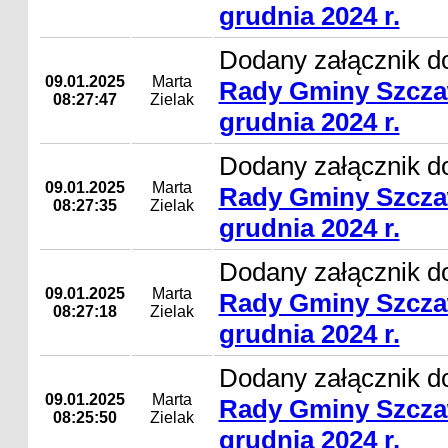
grudnia 2024 r.
Dodany załącznik d
09.01.2025
Marta
Rady Gminy Szcza
08:27:47
Zielak
grudnia 2024 r.
Dodany załącznik d
09.01.2025
Marta
Rady Gminy Szcza
08:27:35
Zielak
grudnia 2024 r.
Dodany załącznik d
09.01.2025
Marta
Rady Gminy Szcza
08:27:18
Zielak
grudnia 2024 r.
Dodany załącznik d
09.01.2025
Marta
Rady Gminy Szcza
08:25:50
Zielak
grudnia 2024 r.