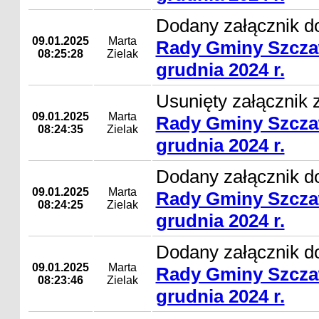
Dodany załącznik d
09.01.2025
Marta
Rady Gminy Szcza
08:25:28
Zielak
grudnia 2024 r.
Usunięty załącznik 
09.01.2025
Marta
Rady Gminy Szcza
08:24:35
Zielak
grudnia 2024 r.
Dodany załącznik d
09.01.2025
Marta
Rady Gminy Szcza
08:24:25
Zielak
grudnia 2024 r.
Dodany załącznik d
09.01.2025
Marta
Rady Gminy Szcza
08:23:46
Zielak
grudnia 2024 r.