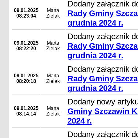
Dodany załącznik d
09.01.2025
Marta
Rady Gminy Szcza
08:23:04
Zielak
grudnia 2024 r.
Dodany załącznik d
09.01.2025
Marta
Rady Gminy Szcza
08:22:20
Zielak
grudnia 2024 r.
Dodany załącznik d
09.01.2025
Marta
Rady Gminy Szcza
08:20:18
Zielak
grudnia 2024 r.
Dodany nowy artyk
09.01.2025
Marta
Gminy Szczawin Ko
08:14:14
Zielak
2024 r.
Dodany załącznik do