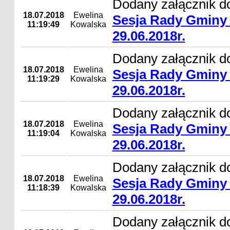
Dodany załącznik d
18.07.2018
Ewelina
Sesja Rady Gminy 
11:19:49
Kowalska
29.06.2018r.
Dodany załącznik d
18.07.2018
Ewelina
Sesja Rady Gminy 
11:19:29
Kowalska
29.06.2018r.
Dodany załącznik d
18.07.2018
Ewelina
Sesja Rady Gminy 
11:19:04
Kowalska
29.06.2018r.
Dodany załącznik d
18.07.2018
Ewelina
Sesja Rady Gminy 
11:18:39
Kowalska
29.06.2018r.
Dodany załącznik d