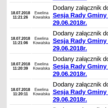
Dodany załącznik d
18.07.2018
Ewelina
Sesja Rady Gminy 
11:21:26
Kowalska
29.06.2018r.
Dodany załącznik d
18.07.2018
Ewelina
Sesja Rady Gminy 
11:21:06
Kowalska
29.06.2018r.
Dodany załącznik d
18.07.2018
Ewelina
Sesja Rady Gminy 
11:20:39
Kowalska
29.06.2018r.
Dodany załącznik d
18.07.2018
Ewelina
Sesja Rady Gminy 
11:20:11
Kowalska
29.06.2018r.