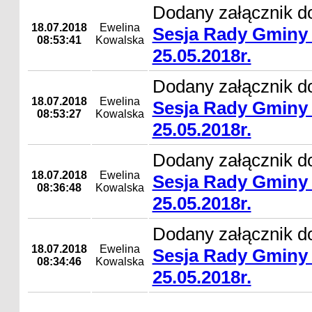
Dodany załącznik d
18.07.2018
Ewelina
Sesja Rady Gminy 
08:53:41
Kowalska
25.05.2018r.
Dodany załącznik d
18.07.2018
Ewelina
Sesja Rady Gminy 
08:53:27
Kowalska
25.05.2018r.
Dodany załącznik d
18.07.2018
Ewelina
Sesja Rady Gminy 
08:36:48
Kowalska
25.05.2018r.
Dodany załącznik d
18.07.2018
Ewelina
Sesja Rady Gminy 
08:34:46
Kowalska
25.05.2018r.