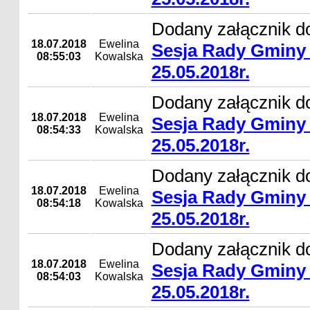
Dodany załącznik d
18.07.2018
Ewelina
Sesja Rady Gminy 
08:55:03
Kowalska
25.05.2018r.
Dodany załącznik d
18.07.2018
Ewelina
Sesja Rady Gminy 
08:54:33
Kowalska
25.05.2018r.
Dodany załącznik d
18.07.2018
Ewelina
Sesja Rady Gminy 
08:54:18
Kowalska
25.05.2018r.
Dodany załącznik d
18.07.2018
Ewelina
Sesja Rady Gminy 
08:54:03
Kowalska
25.05.2018r.