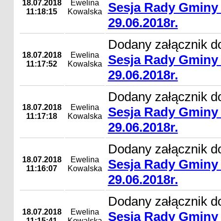
18.07.2018
Ewelina
Sesja Rady Gminy 
11:18:15
Kowalska
29.06.2018r.
Dodany załącznik d
18.07.2018
Ewelina
Sesja Rady Gminy 
11:17:52
Kowalska
29.06.2018r.
Dodany załącznik d
18.07.2018
Ewelina
Sesja Rady Gminy 
11:17:18
Kowalska
29.06.2018r.
Dodany załącznik d
18.07.2018
Ewelina
Sesja Rady Gminy 
11:16:07
Kowalska
29.06.2018r.
Dodany załącznik d
18.07.2018
Ewelina
Sesja Rady Gminy 
11:15:41
Kowalska