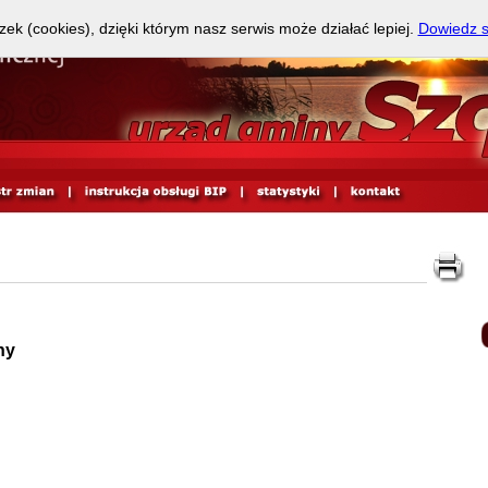
zek (cookies), dzięki którym nasz serwis może działać lepiej.
Dowiedz s
ny