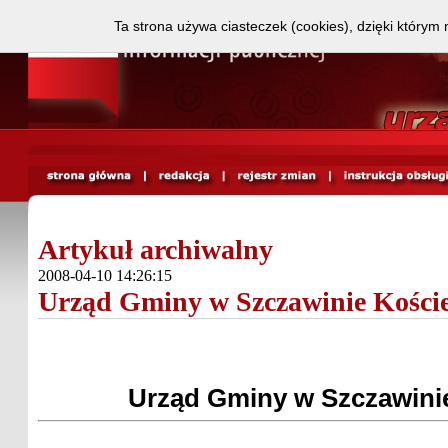
Ta strona używa ciasteczek (cookies), dzięki którym 
Artykuł archiwalny
2008-04-10 14:26:15
Urząd Gminy w Szczawinie Kości
Urząd Gminy w Szczawini