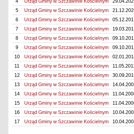
4
Urząd Gminy w Szczawinie Kościelnym
29.04.202
5
Urząd Gminy w Szczawinie Kościelnym
21.12.202
6
Urząd Gminy w Szczawinie Kościelnym
05.12.201
7
Urząd Gminy w Szczawinie Kościelnym
19.03.201
8
Urząd Gminy w Szczawinie Kościelnym
09.10.201
9
Urząd Gminy w Szczawinie Kościelnym
09.10.201
10
Urząd Gminy w Szczawinie Kościelnym
02.01.201
11
Urząd Gminy w Szczawinie Kościelnym
11.05.201
12
Urząd Gminy w Szczawinie Kościelnym
30.09.201
13
Urząd Gminy w Szczawinie Kościelnym
14.04.200
14
Urząd Gminy w Szczawinie Kościelnym
11.04.200
15
Urząd Gminy w Szczawinie Kościelnym
11.04.200
16
Urząd Gminy w Szczawinie Kościelnym
10.04.200
17
Urząd Gminy w Szczawinie Kościelnym
10.04.200