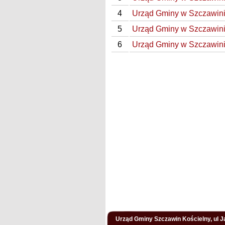
4
Urząd Gminy w Szczawini
5
Urząd Gminy w Szczawini
6
Urząd Gminy w Szczawini
Urząd Gminy Szczawin Kościelny, ul Ja