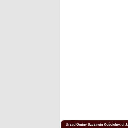
Urząd Gminy Szczawin Kościelny, ul Ja