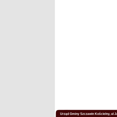
Urząd Gminy Szczawin Kościelny, ul Ja