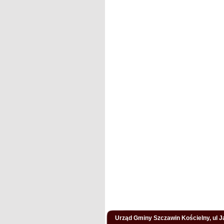
Urząd Gminy Szczawin Kościelny, ul Ja