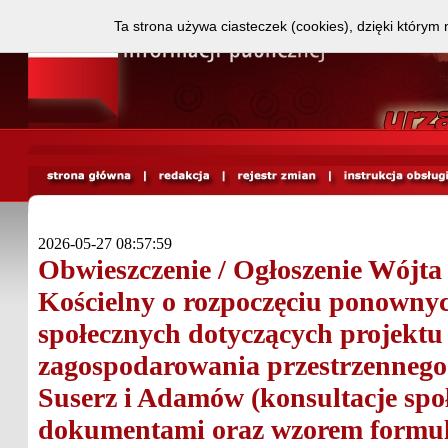
Ta strona używa ciasteczek (cookies), dzięki którym 
2026-05-27 08:57:59
Obwieszczenie / Ogłoszenie Wójt
Kościelny o rozpoczęciu ponownyc
społecznych dotyczących projektu
zagospodarowania przestrzennego 
Suserz i Adamów (konsultacje społ
dokumentami oraz wzorem formula