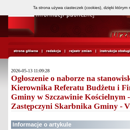
Ta strona używa ciasteczek (cookies), dzięki którym 
2026-05-13 11:09:28
Ogłoszenie o naborze na stanowis
Kierownika Referatu Budżetu i F
Gminy w Szczawinie Kościelnym -
Zastępczyni Skarbnika Gminy - V
Informacje o artykule