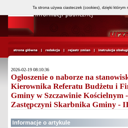
Ta strona używa ciasteczek (cookies), dzięki którym 
2026-02-19 08:10:36
Ogłoszenie o naborze na stanowis
Kierownika Referatu Budżetu i F
Gminy w Szczawinie Kościelnym -
Zastępczyni Skarbnika Gminy - I
Informacje o artykule