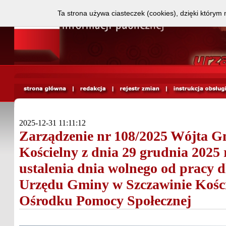
Ta strona używa ciasteczek (cookies), dzięki którym 
2025-12-31 11:11:12
Zarządzenie nr 108/2025 Wójta G
Kościelny z dnia 29 grudnia 2025
ustalenia dnia wolnego od pracy 
Urzędu Gminy w Szczawinie Koś
Ośrodku Pomocy Społecznej