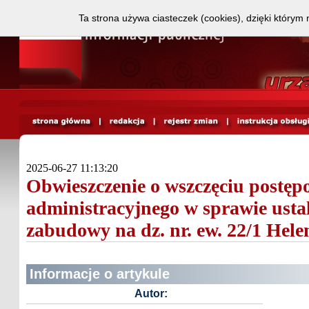
Ta strona używa ciasteczek (cookies), dzięki którym 
2025-06-27 11:13:20
Obwieszczenie o wszczęciu postęp
administracyjnego w sprawie ust
zabudowy na dz. nr. ew. 22/1 Hel
Informacje o artykule
Autor: