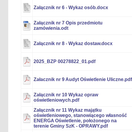
Załącznik nr 6 - Wykaz osób.docx
Załącznik nr 7 Opis przedmiotu
zamówienia.odt
Załącznik nr 8 - Wykaz dostaw.docx
2025_BZP 00278822_01.pdf
Załacznik nr 9 Audyt Oświetlenie Uliczne.pdf
Załącznik nr 10 Wykaz opraw
oświetleniowych.pdf
Załącznik nr 11 Wykaz majątku
oświetleniowego, stanowiącego własność
ENERGA Oświetlenie, położonego na
terenie Gminy SzK - OPRAWY.pdf