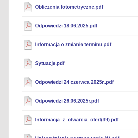
Obliczenia fotometryczne.pdf
Odpowiedzi 18.06.2025.pdf
Informacja o zmianie terminu.pdf
Sytuacje.pdf
Odpowiedzi 24 czerwca 2025r..pdf
Odpowiedzi 26.06.2025r.pdf
Informacja_z_otwarcia_ofert(39).pdf