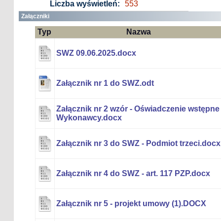
Liczba wyświetleń:
553
Załączniki
Typ
Nazwa
SWZ 09.06.2025.docx
Załącznik nr 1 do SWZ.odt
Załącznik nr 2 wzór - Oświadczenie wstępne
Wykonawcy.docx
Załącznik nr 3 do SWZ - Podmiot trzeci.docx
Załącznik nr 4 do SWZ - art. 117 PZP.docx
Załącznik nr 5 - projekt umowy (1).DOCX