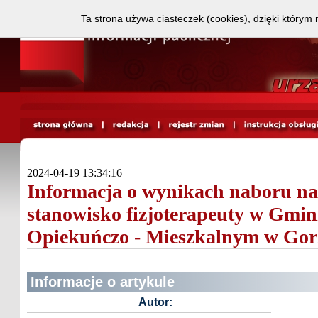
Ta strona używa ciasteczek (cookies), dzięki którym 
2024-04-19 13:34:16
Informacja o wynikach naboru na
stanowisko fizjoterapeuty w Gm
Opiekuńczo - Mieszkalnym w Gor
Informacje o artykule
Autor: