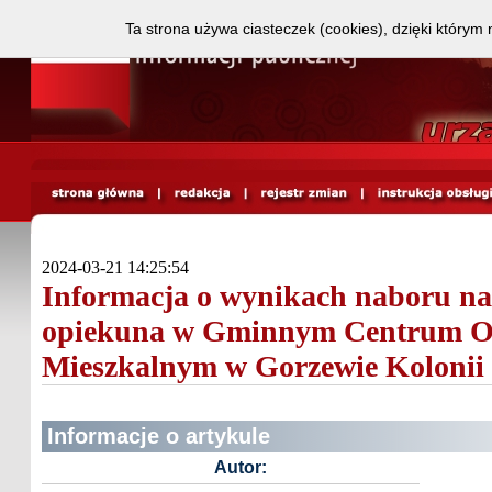
Ta strona używa ciasteczek (cookies), dzięki którym 
2024-03-21 14:25:54
Informacja o wynikach naboru na
opiekuna w Gminnym Centrum O
Mieszkalnym w Gorzewie Kolonii
Informacje o artykule
Autor: