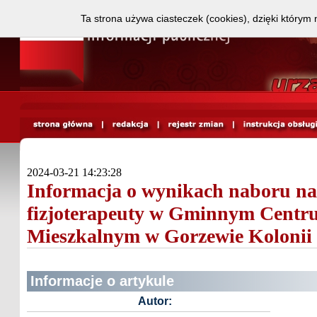
Ta strona używa ciasteczek (cookies), dzięki którym 
2024-03-21 14:23:28
Informacja o wynikach naboru na
fizjoterapeuty w Gminnym Centr
Mieszkalnym w Gorzewie Kolonii
Informacje o artykule
Autor: