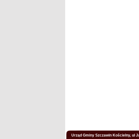
Urząd Gminy Szczawin Kościelny, ul Ja