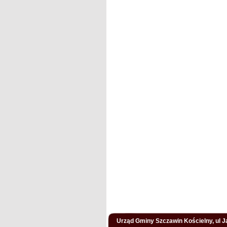
Urząd Gminy Szczawin Kościelny, ul Ja