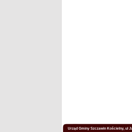
Urząd Gminy Szczawin Kościelny, ul Ja