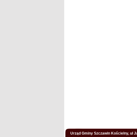
Urząd Gminy Szczawin Kościelny, ul Ja