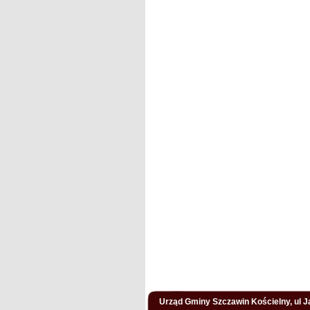
Urząd Gminy Szczawin Kościelny, ul Ja