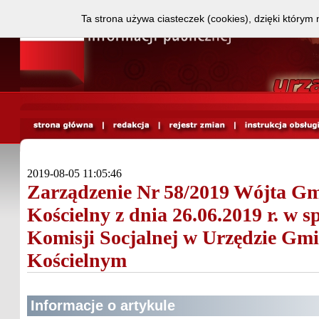
Ta strona używa ciasteczek (cookies), dzięki którym 
2019-08-05 11:05:46
Zarządzenie Nr 58/2019 Wójta G
Kościelny z dnia 26.06.2019 r. w 
Komisji Socjalnej w Urzędzie Gm
Kościelnym
Informacje o artykule