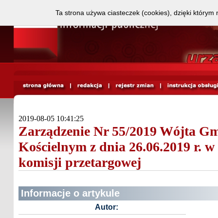
Ta strona używa ciasteczek (cookies), dzięki którym 
2019-08-05 10:41:25
Zarządzenie Nr 55/2019 Wójta Gm
Kościelnym z dnia 26.06.2019 r. w
komisji przetargowej
Informacje o artykule
Autor: