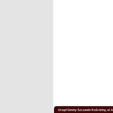
Urząd Gminy Szczawin Kościelny, ul Ja