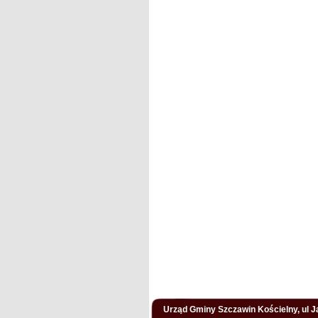
Urząd Gminy Szczawin Kościelny, ul Ja