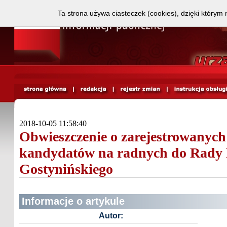
Ta strona używa ciasteczek (cookies), dzięki którym 
2018-10-05 11:58:40
Obwieszczenie o zarejestrowanych 
kandydatów na radnych do Rady 
Gostynińskiego
Informacje o artykule
Autor: