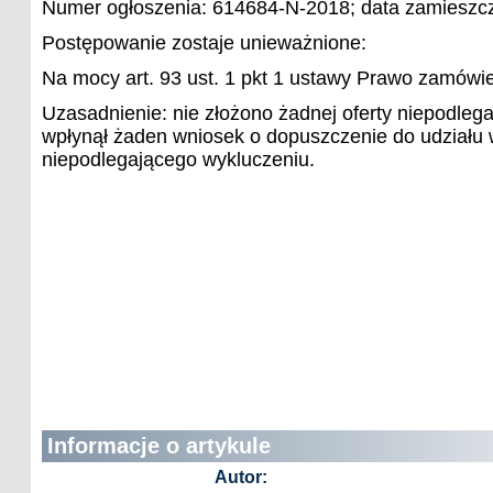
Numer ogłoszenia: 614684-N-2018; data zamieszcz
Postępowanie zostaje unieważnione:
Na mocy art. 93 ust. 1 pkt 1 ustawy Prawo zamówie
Uzasadnienie: nie złożono żadnej oferty niepodlega
wpłynął żaden wniosek o dopuszczenie do udział
niepodlegającego wykluczeniu.
Informacje o artykule
Autor: