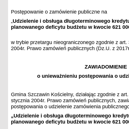
Postępowanie o zamówienie publiczne na
„
Udzielenie i obsługa długoterminowego kredyt
planowanego deficytu budżetu w kwocie 621 00
w trybie przetargu nieograniczonego zgodnie z art.
2004r. Prawo zamówień publicznych (Dz.U. z 2017r
ZAWIADOMIENIE
o unieważnieniu postępowania o udz
Gmina Szczawin Kościelny, działając zgodnie z art. 
stycznia 2004r. Prawo zamówień publicznych, zaw
postępowania o udzielenie zamówienia publiczneg
„Udzielenie i obsługa długoterminowego kredyt
planowanego deficytu budżetu w kwocie 621 00