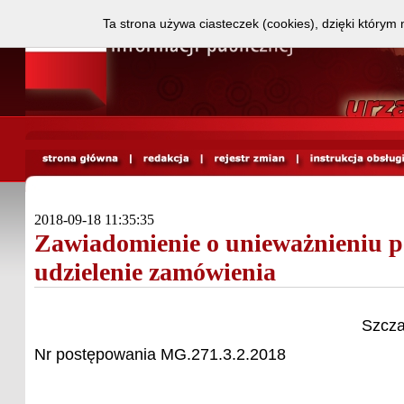
Ta strona używa ciasteczek (cookies), dzięki którym 
2018-09-18 11:35:35
Zawiadomienie o unieważnieniu p
udzielenie zamówienia
Szcza
Nr postępowania MG.271.3.2.2018