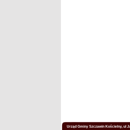
Urząd Gminy Szczawin Kościelny, ul Ja