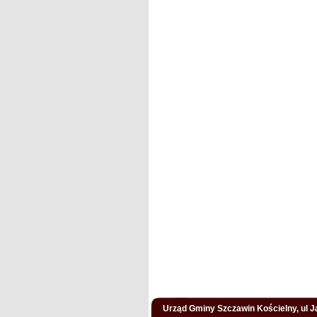
Urząd Gminy Szczawin Kościelny, ul Ja