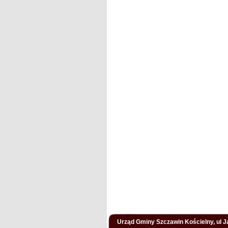
Urząd Gminy Szczawin Kościelny, ul Ja