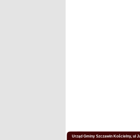
Urząd Gminy Szczawin Kościelny, ul Ja