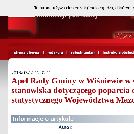
Ta strona używa ciasteczek (cookies), dzięki którym 
2016-07-14 12:32:11
Apel Rady Gminy w Wiśniewie w 
stanowiska dotyczącego poparcia 
statystycznego Województwa Maz
Informacje o artykule
Autor: