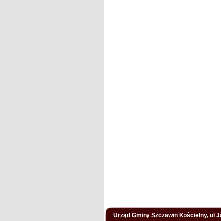
Urząd Gminy Szczawin Kościelny, ul Ja